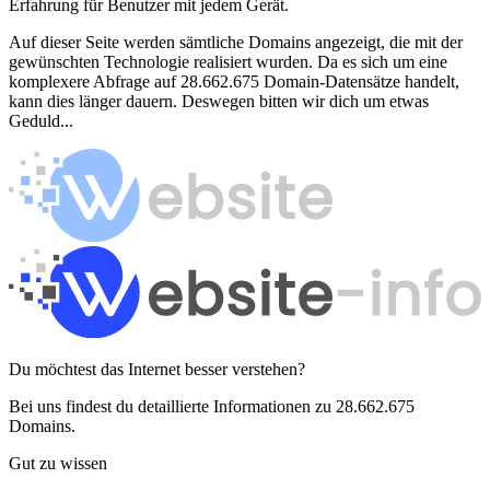
Erfahrung für Benutzer mit jedem Gerät.
Auf dieser Seite werden sämtliche Domains angezeigt, die mit der
gewünschten Technologie realisiert wurden. Da es sich um eine
komplexere Abfrage auf 28.662.675 Domain-Datensätze handelt,
kann dies länger dauern. Deswegen bitten wir dich um etwas
Geduld...
Du möchtest das Internet besser verstehen?
Bei uns findest du detaillierte Informationen zu 28.662.675
Domains.
Gut zu wissen