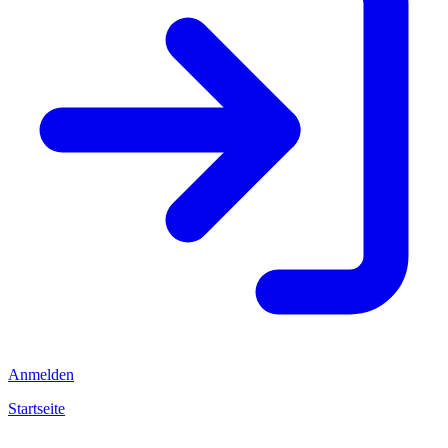
Anmelden
Startseite