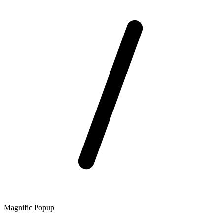
Magnific Popup