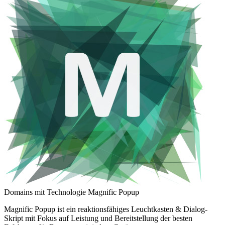
Domains mit Technologie Magnific Popup
Magnific Popup ist ein reaktionsfähiges Leuchtkasten & Dialog-
Skript mit Fokus auf Leistung und Bereitstellung der besten