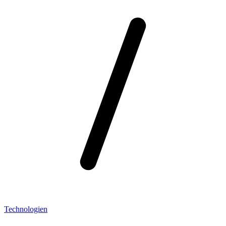
Technologien