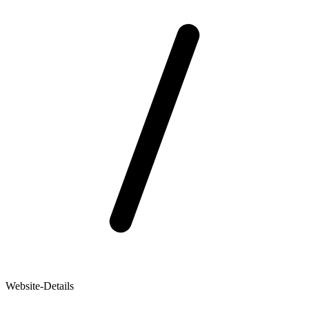
Website-Details