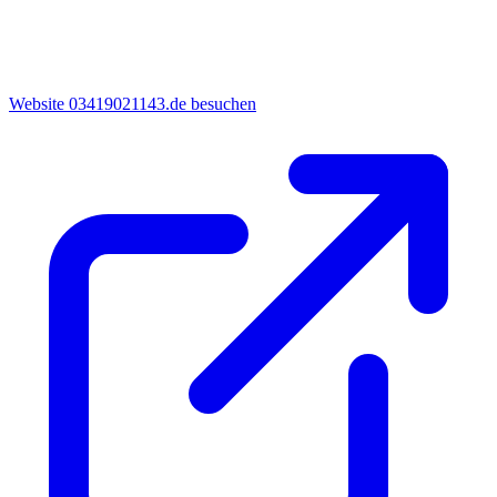
Website 03419021143.de besuchen