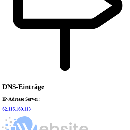
DNS-Einträge
IP-Adresse Server:
62.116.169.113