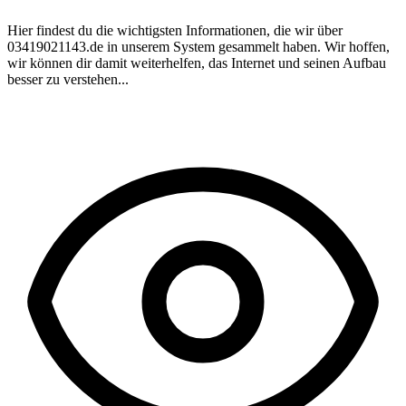
Hier findest du die wichtigsten Informationen, die wir über
03419021143.de
in unserem System gesammelt haben. Wir hoffen,
wir können dir damit weiterhelfen, das Internet und seinen Aufbau
besser zu verstehen...