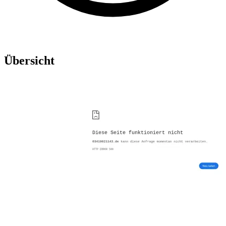
Übersicht