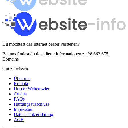
Du möchtest das Internet besser verstehen?
Bei uns findest du detaillierte Informationen zu 28.662.675
Domains.
Gut zu wissen
Über uns
Kontakt
Unsere Webcrawler
Credits
FAQs
Haftungsausschluss
Impressum
Datenschutzerklärung
AGB