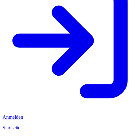
Anmelden
Startseite