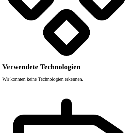
Verwendete Technologien
Wir konnten keine Technologien erkennen.