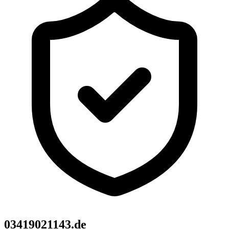
03419021143.de