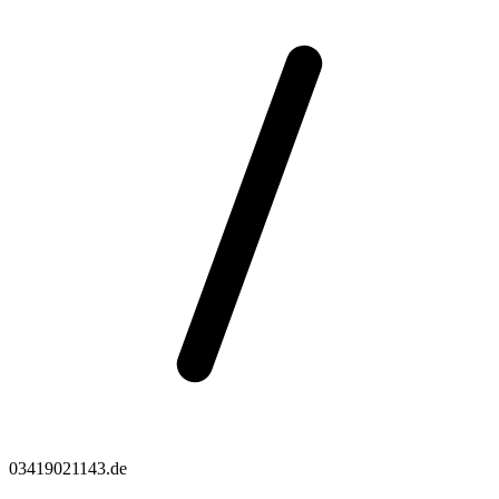
03419021143.de