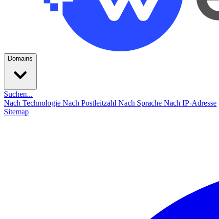
Domains
Suchen...
Nach Technologie
Nach Postleitzahl
Nach Sprache
Nach IP-Adresse
Sitemap