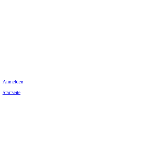
Anmelden
Startseite