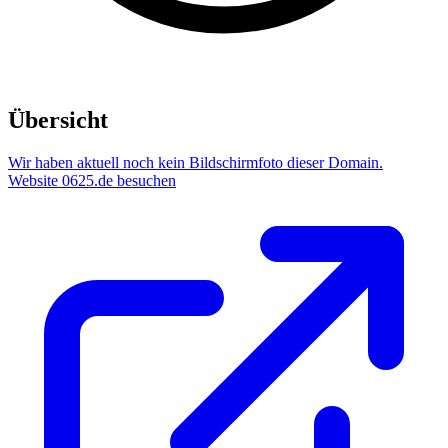
Übersicht
Wir haben aktuell noch kein Bildschirmfoto dieser Domain.
Website 0625.de besuchen