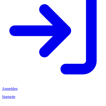
Anmelden
Startseite