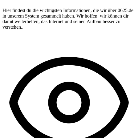
Hier findest du die wichtigsten Informationen, die wir über
0625.de
in unserem System gesammelt haben. Wir hoffen, wir können dir
damit weiterhelfen, das Internet und seinen Aufbau besser zu
verstehen...