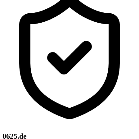
0625.de