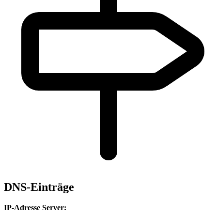
DNS-Einträge
IP-Adresse Server: