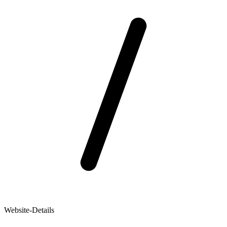
Website-Details