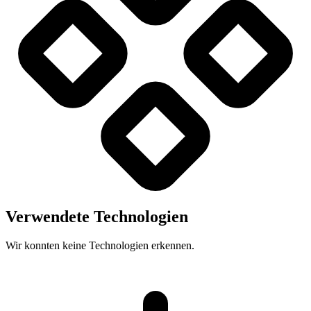
Verwendete Technologien
Wir konnten keine Technologien erkennen.