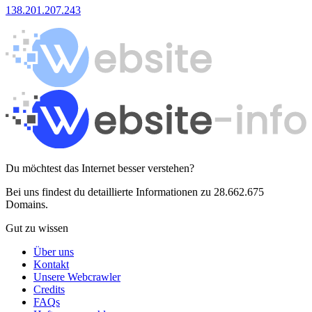
138.201.207.243
Du möchtest das Internet besser verstehen?
Bei uns findest du detaillierte Informationen zu 28.662.675
Domains.
Gut zu wissen
Über uns
Kontakt
Unsere Webcrawler
Credits
FAQs