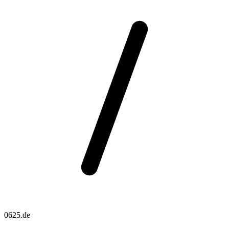
0625.de