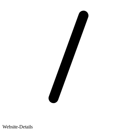
Website-Details