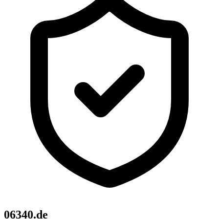
06340.de