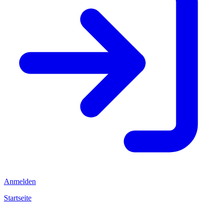
Anmelden
Startseite