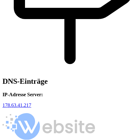
DNS-Einträge
IP-Adresse Server:
178.63.41.217