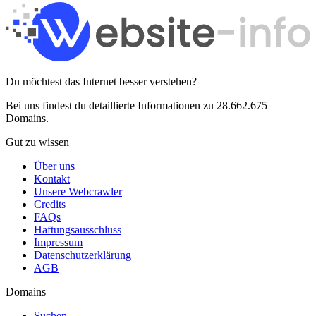
Du möchtest das Internet besser verstehen?
Bei uns findest du detaillierte Informationen zu 28.662.675
Domains.
Gut zu wissen
Über uns
Kontakt
Unsere Webcrawler
Credits
FAQs
Haftungsausschluss
Impressum
Datenschutzerklärung
AGB
Domains
Suchen...