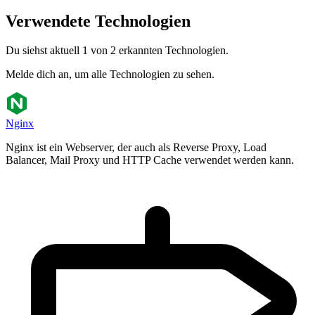
Verwendete Technologien
Du siehst aktuell 1 von 2 erkannten Technologien.
Melde dich an, um alle Technologien zu sehen.
Nginx
Nginx ist ein Webserver, der auch als Reverse Proxy, Load
Balancer, Mail Proxy und HTTP Cache verwendet werden kann.