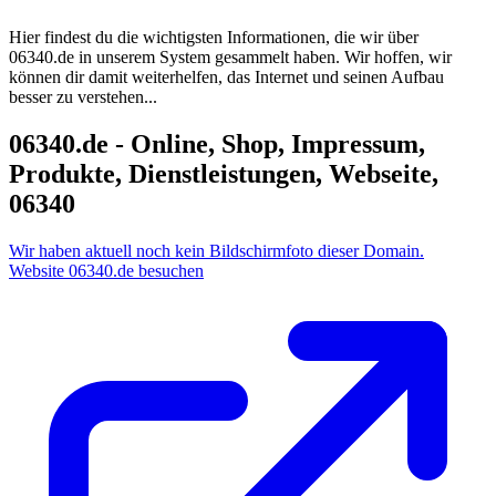
Hier findest du die wichtigsten Informationen, die wir über
06340.de
in unserem System gesammelt haben. Wir hoffen, wir
können dir damit weiterhelfen, das Internet und seinen Aufbau
besser zu verstehen...
06340.de - Online, Shop, Impressum,
Produkte, Dienstleistungen, Webseite,
06340
Wir haben aktuell noch kein Bildschirmfoto dieser Domain.
Website 06340.de besuchen