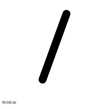
06340.de