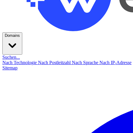
Domains
Suchen...
Nach Technologie
Nach Postleitzahl
Nach Sprache
Nach IP-Adresse
Sitemap