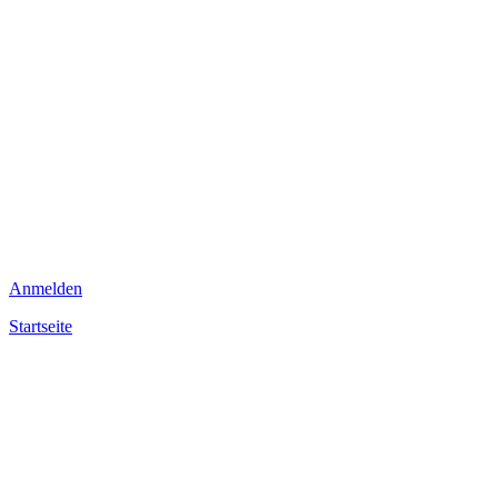
Anmelden
Startseite