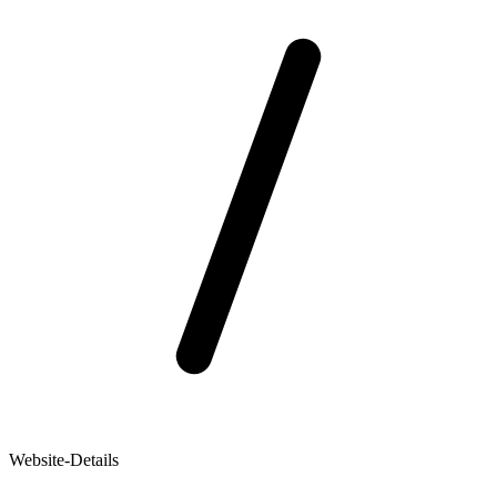
Website-Details