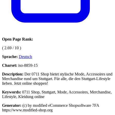
Open Page Rank:
( 2.69 / 10 )
Sprache:
Deutsch
Charset:
iso-8859-15
Description:
Der 0711 Shop bietet stylische Mode, Accessoires und
Merchandise rund um Stuttgart. Für alle, die den Stuttgart-Lifestyle
lieben. Jetzt online shoppen!
Keywords:
0711 Shop, Stuttgart, Mode, Accessoires, Merchandise,
Lifestyle, Kleidung online
Generator:
(c) by modified eCommerce Shopsoftware 7FA
https://www.modified-shop.org