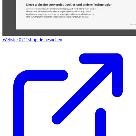
Website 0711shop.de besuchen