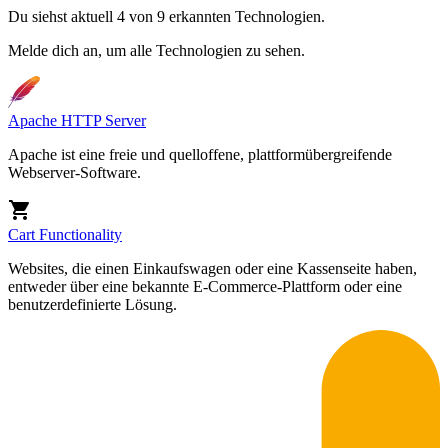
Du siehst aktuell 4 von 9 erkannten Technologien.
Melde dich an, um alle Technologien zu sehen.
Apache HTTP Server
Apache ist eine freie und quelloffene, plattformübergreifende
Webserver-Software.
Cart Functionality
Websites, die einen Einkaufswagen oder eine Kassenseite haben,
entweder über eine bekannte E-Commerce-Plattform oder eine
benutzerdefinierte Lösung.