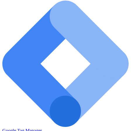
Google Tag Manager