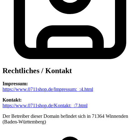
Rechtliches / Kontakt
Impressum:
https://www.0711shop.de/Impressum:_:4.html
Kontakt:
https://www.0711shop.de/Kontakt:_:7.html
Der Betreiber dieser Domain befindet sich in 71364 Winnenden
(Baden-Württemberg)