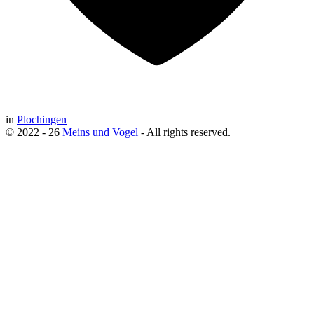
in
Plochingen
© 2022 - 26
Meins und Vogel
- All rights reserved.