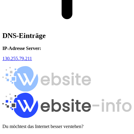
DNS-Einträge
IP-Adresse Server:
130.255.79.211
Du möchtest das Internet besser verstehen?