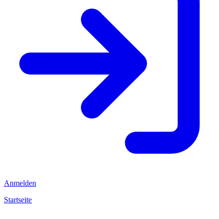
Anmelden
Startseite