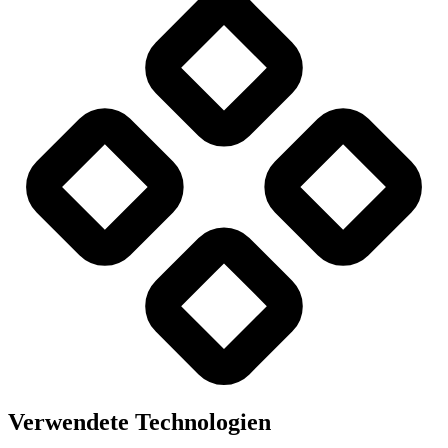
Verwendete Technologien