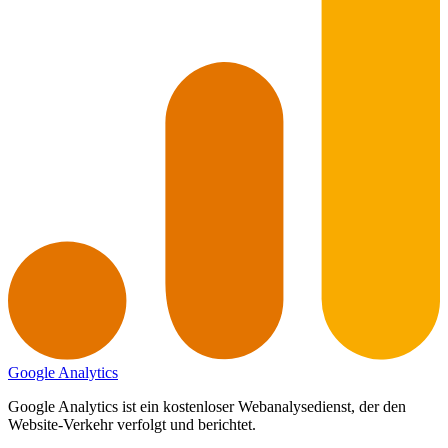
Google Analytics
Google Analytics ist ein kostenloser Webanalysedienst, der den
Website-Verkehr verfolgt und berichtet.