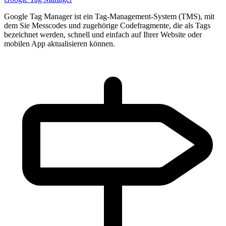
Google Tag Manager ist ein Tag-Management-System (TMS), mit
dem Sie Messcodes und zugehörige Codefragmente, die als Tags
bezeichnet werden, schnell und einfach auf Ihrer Website oder
mobilen App aktualisieren können.