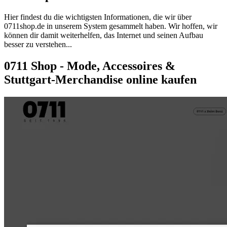
Hier findest du die wichtigsten Informationen, die wir über
0711shop.de
in unserem System gesammelt haben. Wir hoffen, wir
können dir damit weiterhelfen, das Internet und seinen Aufbau
besser zu verstehen...
0711 Shop - Mode, Accessoires &
Stuttgart-Merchandise online kaufen