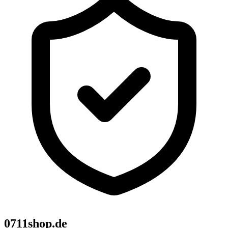
0711shop.de