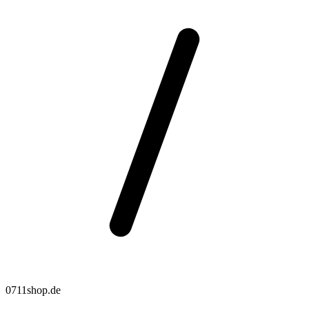
0711shop.de