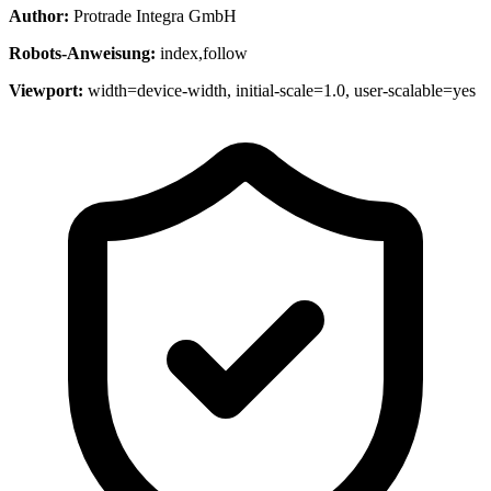
Author:
Protrade Integra GmbH
Robots-Anweisung:
index,follow
Viewport:
width=device-width, initial-scale=1.0, user-scalable=yes