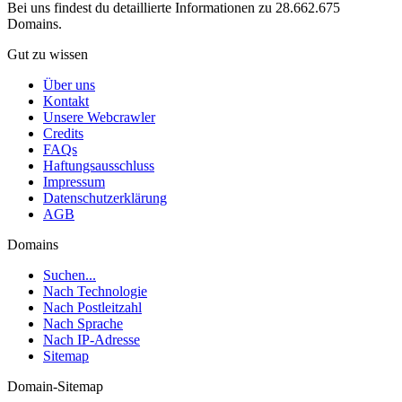
Bei uns findest du detaillierte Informationen zu 28.662.675
Domains.
Gut zu wissen
Über uns
Kontakt
Unsere Webcrawler
Credits
FAQs
Haftungsausschluss
Impressum
Datenschutzerklärung
AGB
Domains
Suchen...
Nach Technologie
Nach Postleitzahl
Nach Sprache
Nach IP-Adresse
Sitemap
Domain-Sitemap