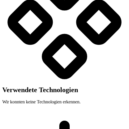
Verwendete Technologien
Wir konnten keine Technologien erkennen.