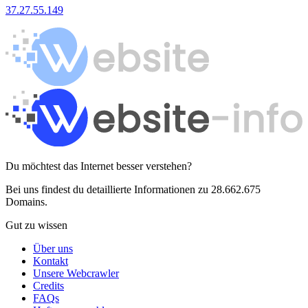
37.27.55.149
Du möchtest das Internet besser verstehen?
Bei uns findest du detaillierte Informationen zu 28.662.675
Domains.
Gut zu wissen
Über uns
Kontakt
Unsere Webcrawler
Credits
FAQs