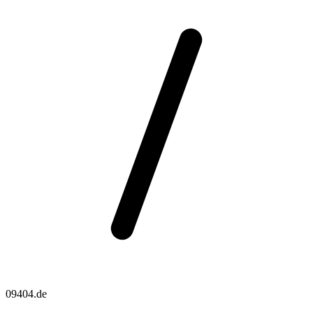
09404.de