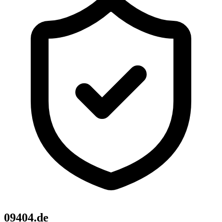
09404.de