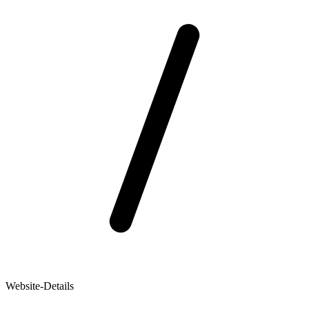
Website-Details