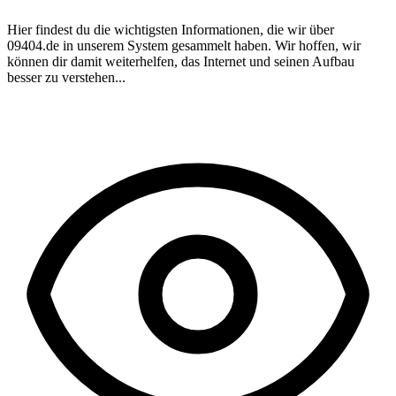
Hier findest du die wichtigsten Informationen, die wir über
09404.de
in unserem System gesammelt haben. Wir hoffen, wir
können dir damit weiterhelfen, das Internet und seinen Aufbau
besser zu verstehen...