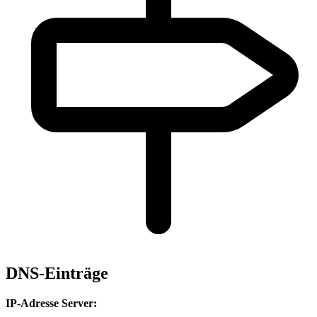
DNS-Einträge
IP-Adresse Server: