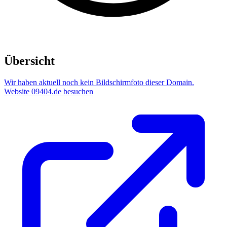
Übersicht
Wir haben aktuell noch kein Bildschirmfoto dieser Domain.
Website 09404.de besuchen