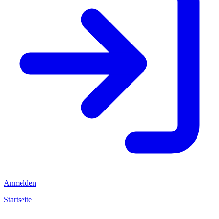
Anmelden
Startseite