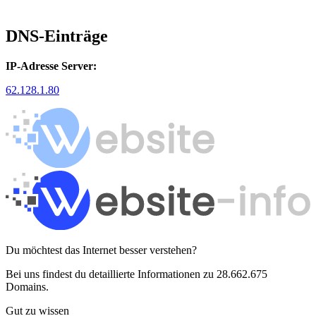
DNS-Einträge
IP-Adresse Server:
62.128.1.80
Du möchtest das Internet besser verstehen?
Bei uns findest du detaillierte Informationen zu 28.662.675
Domains.
Gut zu wissen