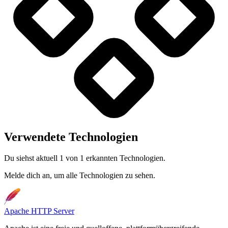
Verwendete Technologien
Du siehst aktuell 1 von 1 erkannten Technologien.
Melde dich an, um alle Technologien zu sehen.
Apache HTTP Server