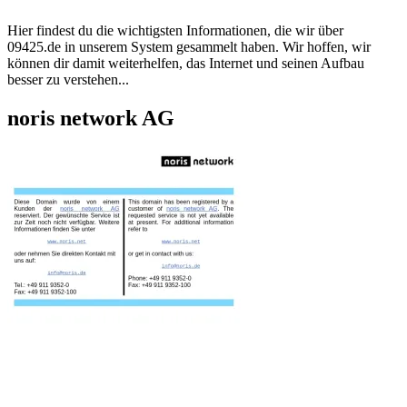
Hier findest du die wichtigsten Informationen, die wir über
09425.de
in unserem System gesammelt haben. Wir hoffen, wir
können dir damit weiterhelfen, das Internet und seinen Aufbau
besser zu verstehen...
noris network AG