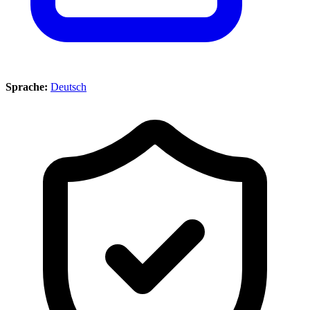
Sprache:
Deutsch