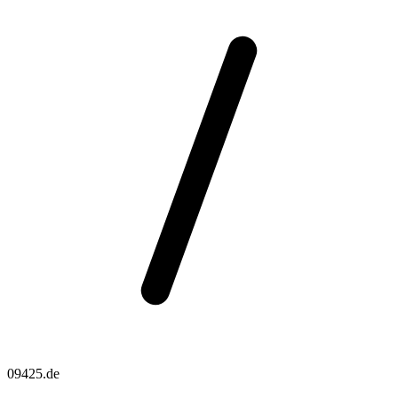
09425.de