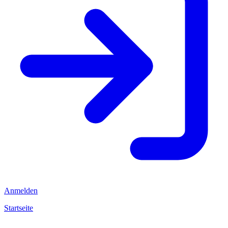
Anmelden
Startseite