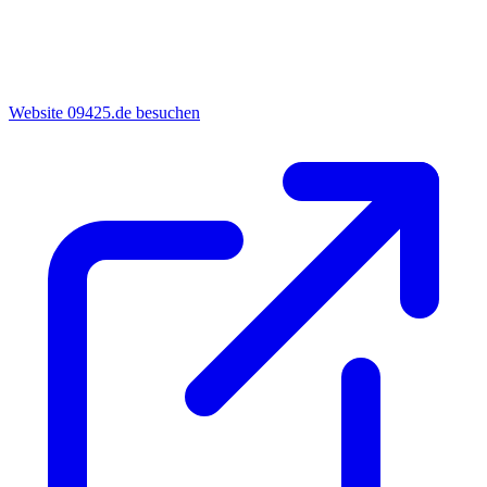
Website 09425.de besuchen