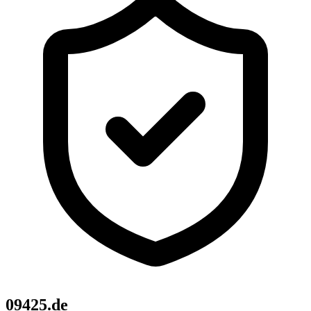
09425.de