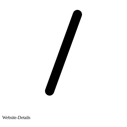
Website-Details