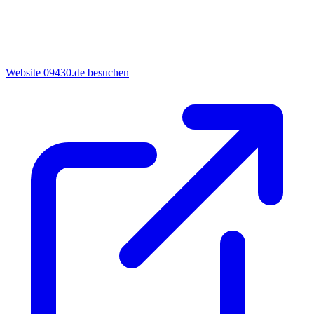
Website 09430.de besuchen