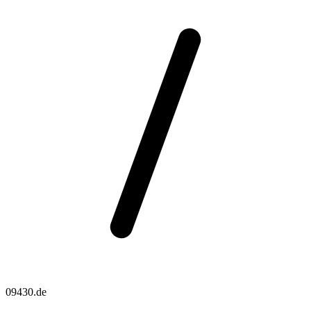
09430.de