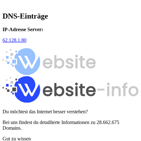
DNS-Einträge
IP-Adresse Server:
62.128.1.80
Du möchtest das Internet besser verstehen?
Bei uns findest du detaillierte Informationen zu 28.662.675
Domains.
Gut zu wissen