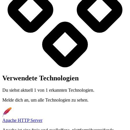
Verwendete Technologien
Du siehst aktuell 1 von 1 erkannten Technologien.
Melde dich an, um alle Technologien zu sehen.
Apache HTTP Server