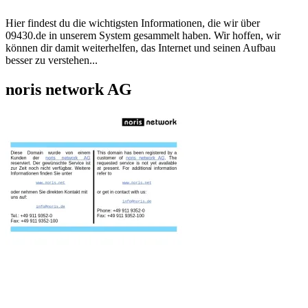
Hier findest du die wichtigsten Informationen, die wir über
09430.de
in unserem System gesammelt haben. Wir hoffen, wir
können dir damit weiterhelfen, das Internet und seinen Aufbau
besser zu verstehen...
noris network AG