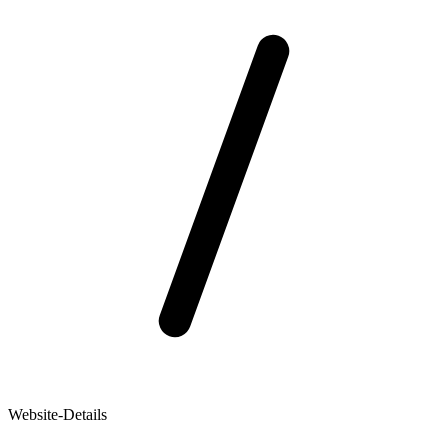
Website-Details