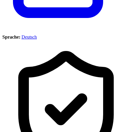
Sprache:
Deutsch