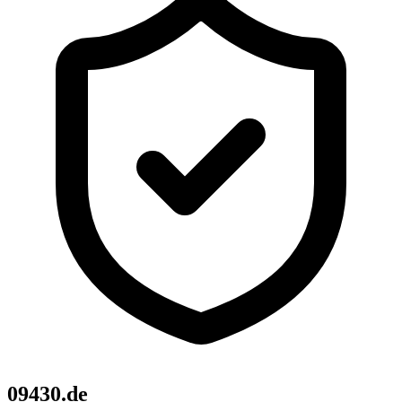
09430.de