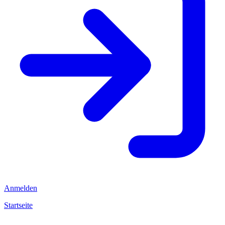
Anmelden
Startseite