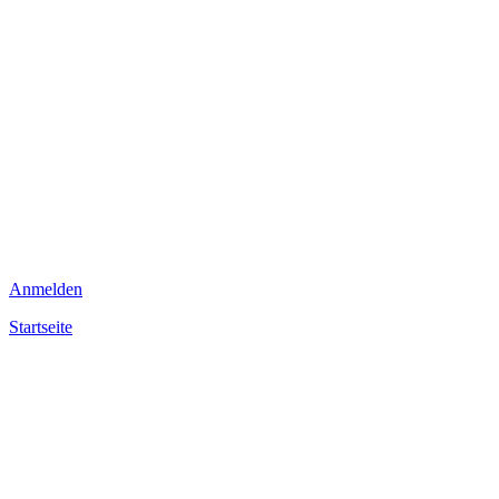
Anmelden
Startseite