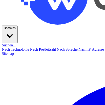
Domains
Suchen...
Nach Technologie
Nach Postleitzahl
Nach Sprache
Nach IP-Adresse
Sitemap