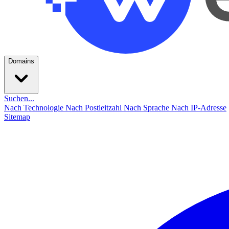
Domains
Suchen...
Nach Technologie
Nach Postleitzahl
Nach Sprache
Nach IP-Adresse
Sitemap