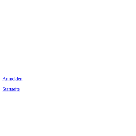
Anmelden
Startseite