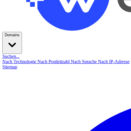
Domains
Suchen...
Nach Technologie
Nach Postleitzahl
Nach Sprache
Nach IP-Adresse
Sitemap