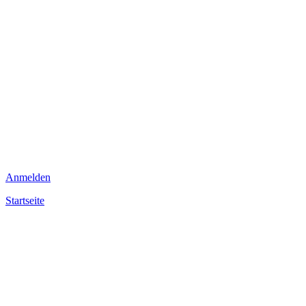
Anmelden
Startseite