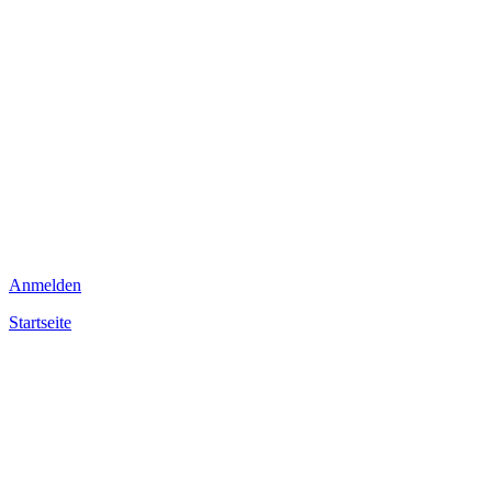
Anmelden
Startseite