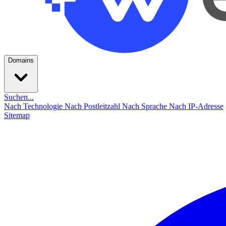
Domains
Suchen...
Nach Technologie
Nach Postleitzahl
Nach Sprache
Nach IP-Adresse
Sitemap