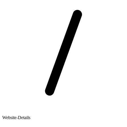
Website-Details