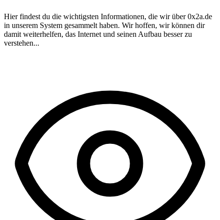
Hier findest du die wichtigsten Informationen, die wir über
0x2a.de
in unserem System gesammelt haben. Wir hoffen, wir können dir
damit weiterhelfen, das Internet und seinen Aufbau besser zu
verstehen...