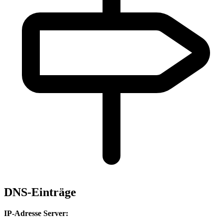
DNS-Einträge
IP-Adresse Server: