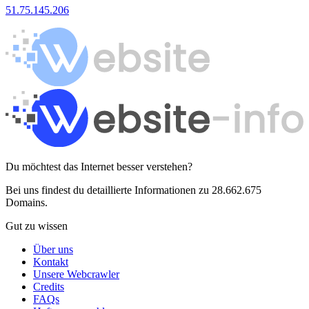
51.75.145.206
Du möchtest das Internet besser verstehen?
Bei uns findest du detaillierte Informationen zu 28.662.675
Domains.
Gut zu wissen
Über uns
Kontakt
Unsere Webcrawler
Credits
FAQs