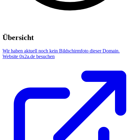
Übersicht
Wir haben aktuell noch kein Bildschirmfoto dieser Domain.
Website 0x2a.de besuchen