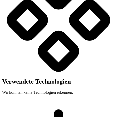
Verwendete Technologien
Wir konnten keine Technologien erkennen.