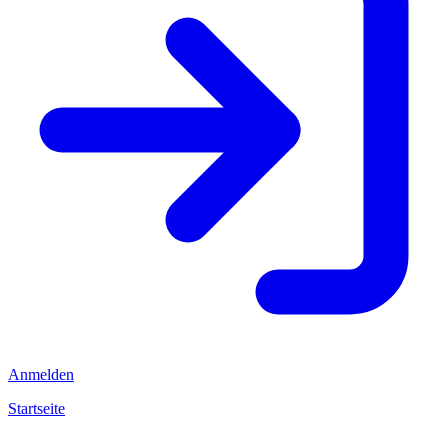
Anmelden
Startseite