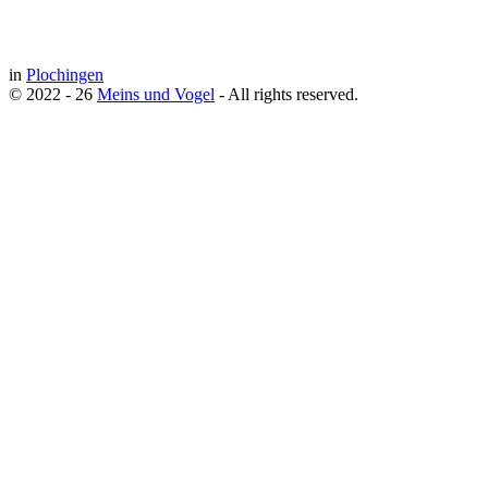
in
Plochingen
© 2022 - 26
Meins und Vogel
- All rights reserved.