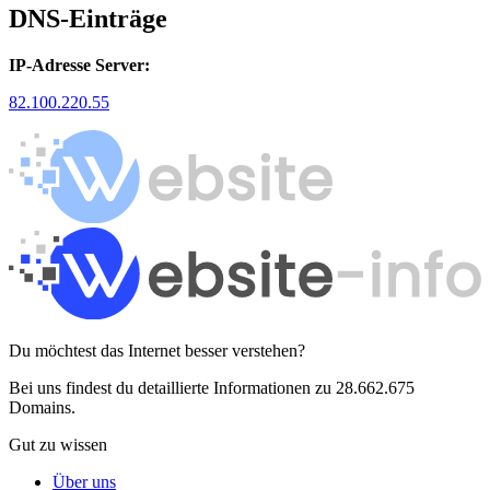
DNS-Einträge
IP-Adresse Server:
82.100.220.55
Du möchtest das Internet besser verstehen?
Bei uns findest du detaillierte Informationen zu 28.662.675
Domains.
Gut zu wissen
Über uns