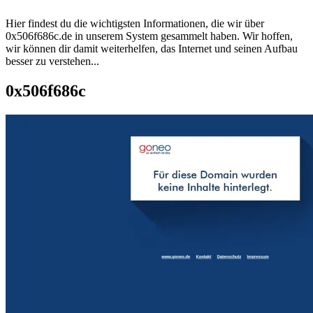
Hier findest du die wichtigsten Informationen, die wir über
0x506f686c.de
in unserem System gesammelt haben. Wir hoffen,
wir können dir damit weiterhelfen, das Internet und seinen Aufbau
besser zu verstehen...
0x506f686c