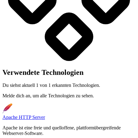
Verwendete Technologien
Du siehst aktuell 1 von 1 erkannten Technologien.
Melde dich an, um alle Technologien zu sehen.
Apache HTTP Server
Apache ist eine freie und quelloffene, plattformübergreifende
Webserver-Software.