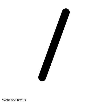
Website-Details