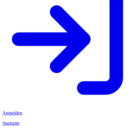
Anmelden
Startseite