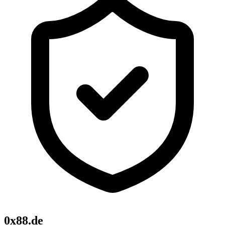
0x88.de