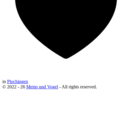
in
Plochingen
© 2022 - 26
Meins und Vogel
- All rights reserved.