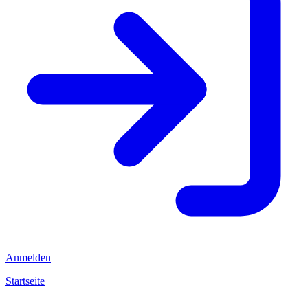
Anmelden
Startseite