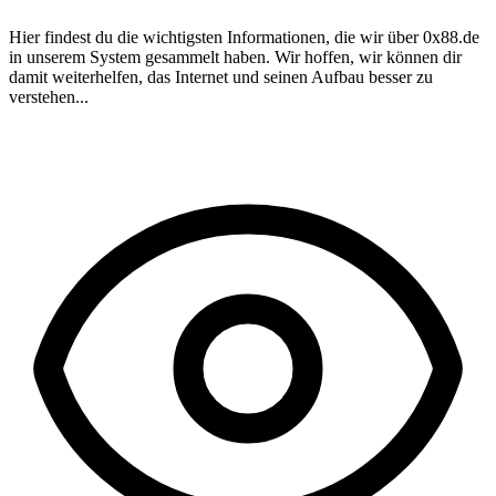
Hier findest du die wichtigsten Informationen, die wir über
0x88.de
in unserem System gesammelt haben. Wir hoffen, wir können dir
damit weiterhelfen, das Internet und seinen Aufbau besser zu
verstehen...