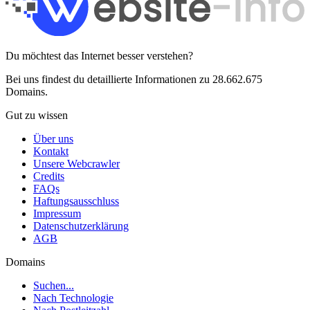
Du möchtest das Internet besser verstehen?
Bei uns findest du detaillierte Informationen zu 28.662.675
Domains.
Gut zu wissen
Über uns
Kontakt
Unsere Webcrawler
Credits
FAQs
Haftungsausschluss
Impressum
Datenschutzerklärung
AGB
Domains
Suchen...
Nach Technologie