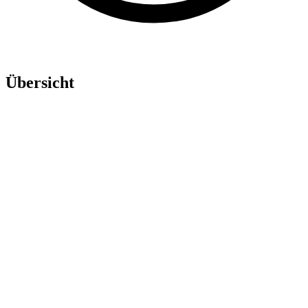
Übersicht