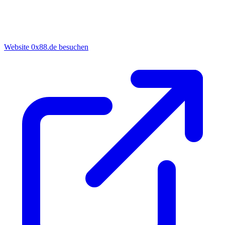
Website 0x88.de besuchen