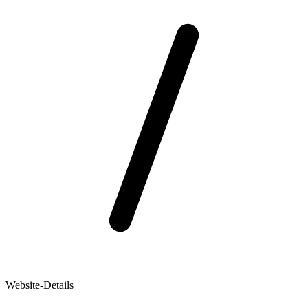
Website-Details