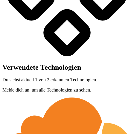
Verwendete Technologien
Du siehst aktuell 1 von 2 erkannten Technologien.
Melde dich an, um alle Technologien zu sehen.