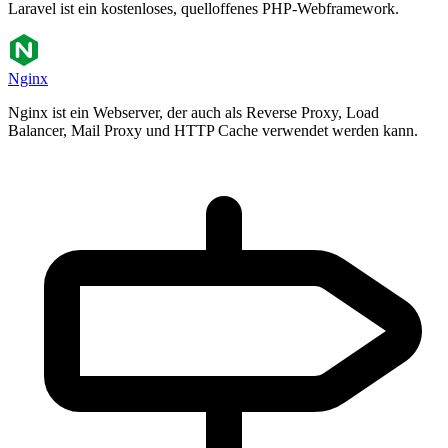
Laravel ist ein kostenloses, quelloffenes PHP-Webframework.
Nginx
Nginx ist ein Webserver, der auch als Reverse Proxy, Load
Balancer, Mail Proxy und HTTP Cache verwendet werden kann.