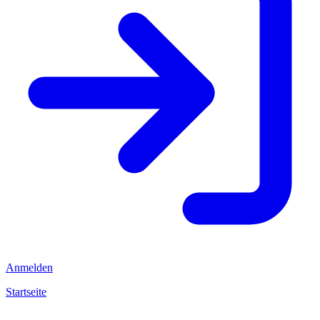
Anmelden
Startseite