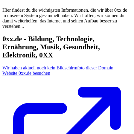
Hier findest du die wichtigsten Informationen, die wir über
0xx.de
in unserem System gesammelt haben. Wir hoffen, wir können dir
damit weiterhelfen, das Internet und seinen Aufbau besser zu
verstehen...
0xx.de - Bildung, Technologie,
Ernährung, Musik, Gesundheit,
Elektronik, 0XX
Wir haben aktuell noch kein Bildschirmfoto dieser Domain.
Website 0xx.de besuchen