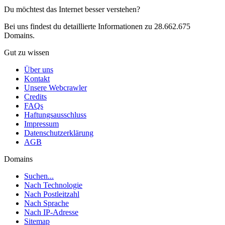
Du möchtest das Internet besser verstehen?
Bei uns findest du detaillierte Informationen zu 28.662.675
Domains.
Gut zu wissen
Über uns
Kontakt
Unsere Webcrawler
Credits
FAQs
Haftungsausschluss
Impressum
Datenschutzerklärung
AGB
Domains
Suchen...
Nach Technologie
Nach Postleitzahl
Nach Sprache
Nach IP-Adresse
Sitemap