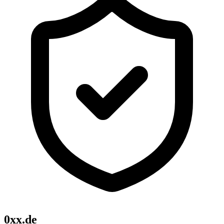
0xx.de