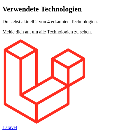
Verwendete Technologien
Du siehst aktuell 2 von 4 erkannten Technologien.
Melde dich an, um alle Technologien zu sehen.
Laravel