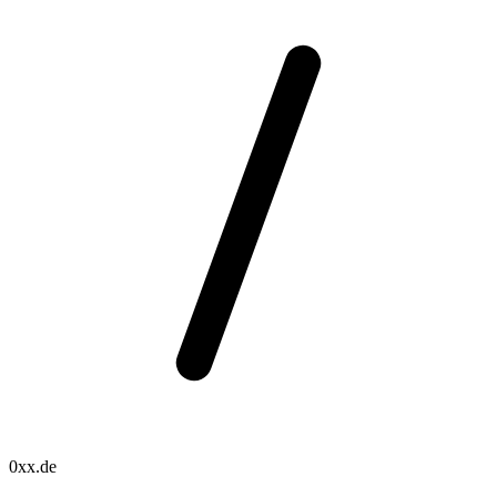
0xx.de