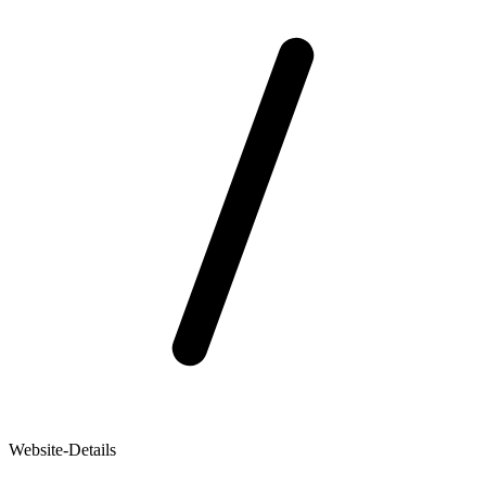
Website-Details