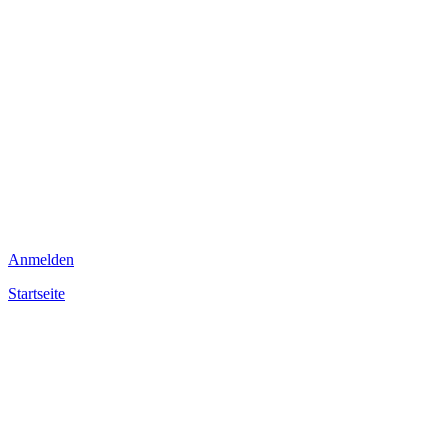
Anmelden
Startseite