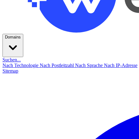
Domains
Suchen...
Nach Technologie
Nach Postleitzahl
Nach Sprache
Nach IP-Adresse
Sitemap