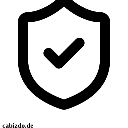
cabizdo.de