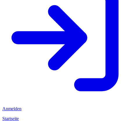
Anmelden
Startseite