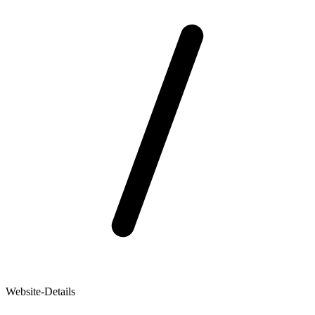
Website-Details