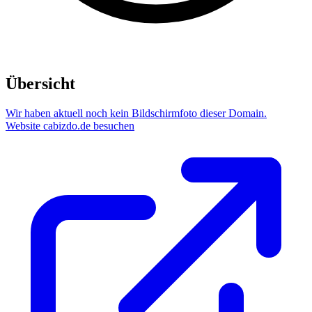
Übersicht
Wir haben aktuell noch kein Bildschirmfoto dieser Domain.
Website cabizdo.de besuchen