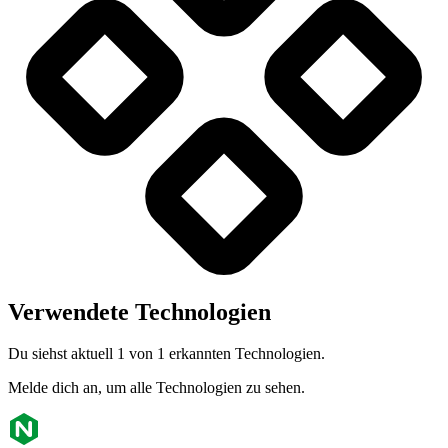
Verwendete Technologien
Du siehst aktuell 1 von 1 erkannten Technologien.
Melde dich an, um alle Technologien zu sehen.