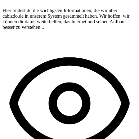
Hier findest du die wichtigsten Informationen, die wir über
cabizdo.de
in unserem System gesammelt haben. Wir hoffen, wir
können dir damit weiterhelfen, das Internet und seinen Aufbau
besser zu verstehen...