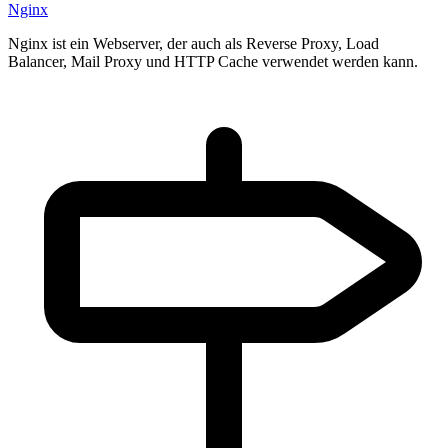
Nginx
Nginx ist ein Webserver, der auch als Reverse Proxy, Load
Balancer, Mail Proxy und HTTP Cache verwendet werden kann.