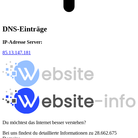
DNS-Einträge
IP-Adresse Server:
85.13.147.181
Du möchtest das Internet besser verstehen?
Bei uns findest du detaillierte Informationen zu 28.662.675