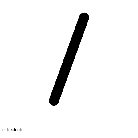
cabizdo.de