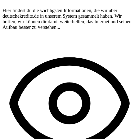
Hier findest du die wichtigsten Informationen, die wir über
deutschekredite.de
in unserem System gesammelt haben. Wir
hoffen, wir können dir damit weiterhelfen, das Internet und seinen
Aufbau besser zu verstehen...