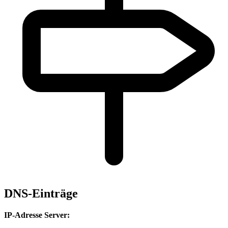
DNS-Einträge
IP-Adresse Server: