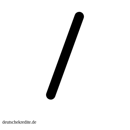
deutschekredite.de