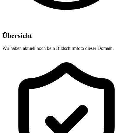
Übersicht
Wir haben aktuell noch kein Bildschirmfoto dieser Domain.