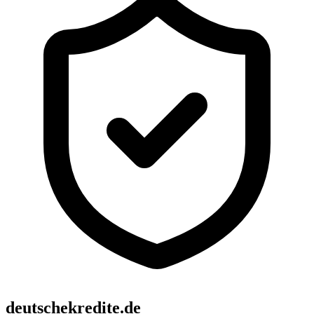
deutschekredite.de