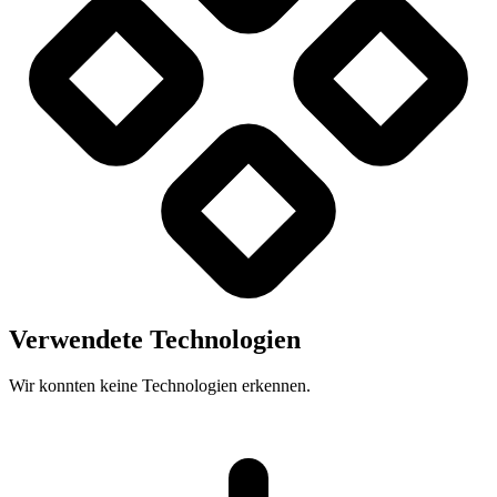
Verwendete Technologien
Wir konnten keine Technologien erkennen.