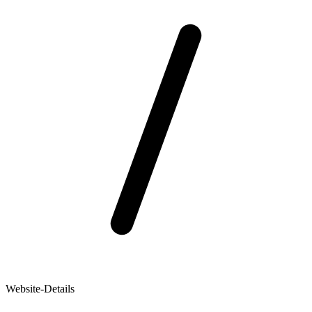
Website-Details