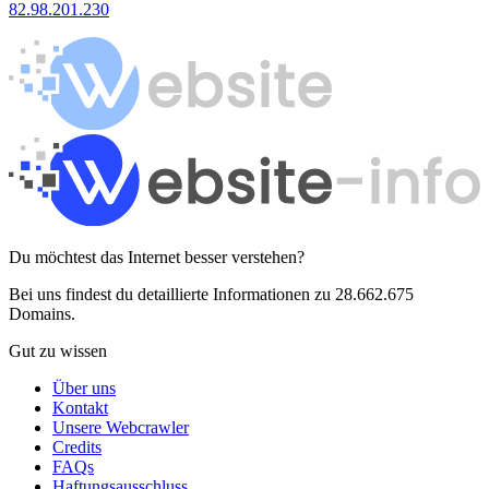
82.98.201.230
Du möchtest das Internet besser verstehen?
Bei uns findest du detaillierte Informationen zu 28.662.675
Domains.
Gut zu wissen
Über uns
Kontakt
Unsere Webcrawler
Credits
FAQs
Haftungsausschluss