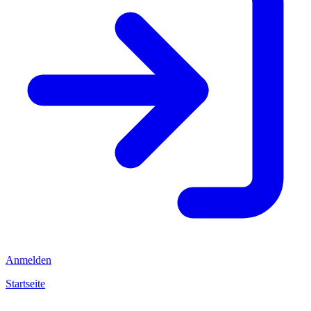
Anmelden
Startseite