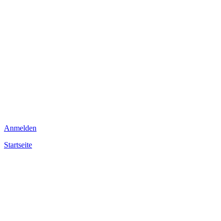
Anmelden
Startseite