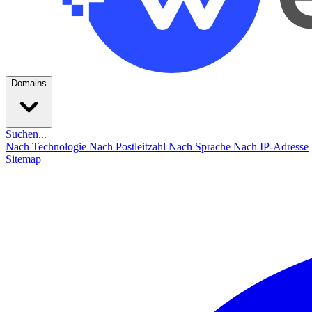
Domains
Suchen...
Nach Technologie
Nach Postleitzahl
Nach Sprache
Nach IP-Adresse
Sitemap