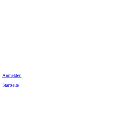
Anmelden
Startseite