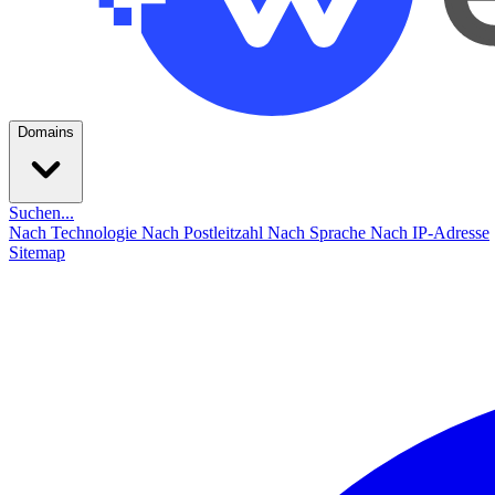
Domains
Suchen...
Nach Technologie
Nach Postleitzahl
Nach Sprache
Nach IP-Adresse
Sitemap