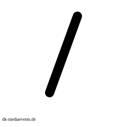
dk-mediaevents.de