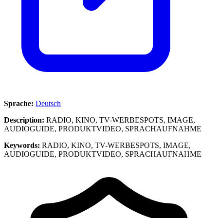
Sprache:
Deutsch
Description:
RADIO, KINO, TV-WERBESPOTS, IMAGE,
AUDIOGUIDE, PRODUKTVIDEO, SPRACHAUFNAHME
Keywords:
RADIO, KINO, TV-WERBESPOTS, IMAGE,
AUDIOGUIDE, PRODUKTVIDEO, SPRACHAUFNAHME