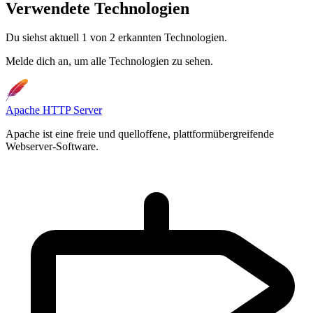
Verwendete Technologien
Du siehst aktuell 1 von 2 erkannten Technologien.
Melde dich an, um alle Technologien zu sehen.
Apache HTTP Server
Apache ist eine freie und quelloffene, plattformübergreifende
Webserver-Software.