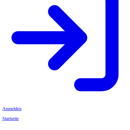
Anmelden
Startseite