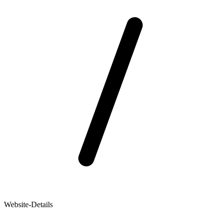
Website-Details