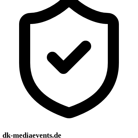
dk-mediaevents.de