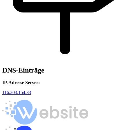
DNS-Einträge
IP-Adresse Server:
116.203.154.33