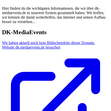
Hier findest du die wichtigsten Informationen, die wir über
dk-
mediaevents.de
in unserem System gesammelt haben. Wir hoffen,
wir können dir damit weiterhelfen, das Internet und seinen Aufbau
besser zu verstehen...
DK-MediaEvents
Wir haben aktuell noch kein Bildschirmfoto dieser Domain.
Website dk-mediaevents.de besuchen