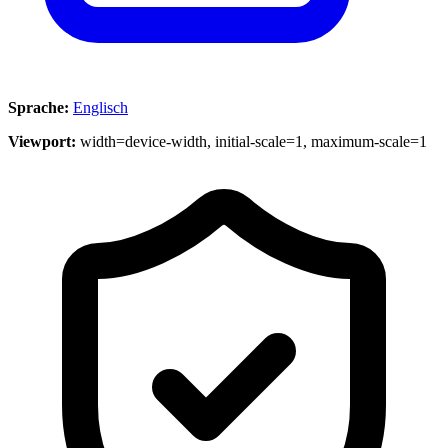
Sprache:
Englisch
Viewport:
width=device-width, initial-scale=1, maximum-scale=1