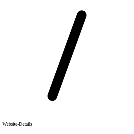
Website-Details