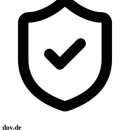
dov.de