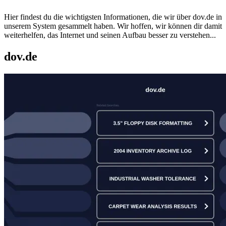
Hier findest du die wichtigsten Informationen, die wir über
dov.de
in
unserem System gesammelt haben. Wir hoffen, wir können dir damit
weiterhelfen, das Internet und seinen Aufbau besser zu verstehen...
dov.de