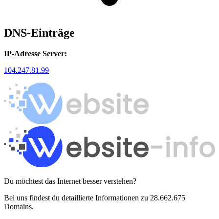
DNS-Einträge
IP-Adresse Server:
104.247.81.99
Du möchtest das Internet besser verstehen?
Bei uns findest du detaillierte Informationen zu 28.662.675
Domains.