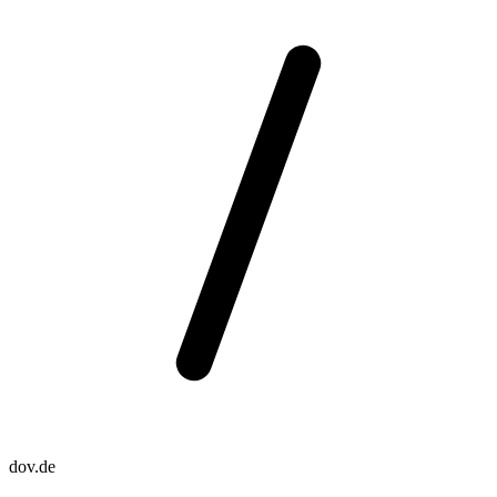
dov.de