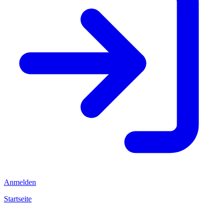
Anmelden
Startseite