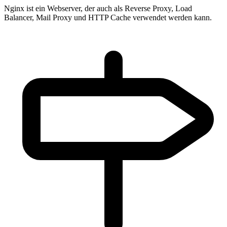
Nginx ist ein Webserver, der auch als Reverse Proxy, Load
Balancer, Mail Proxy und HTTP Cache verwendet werden kann.