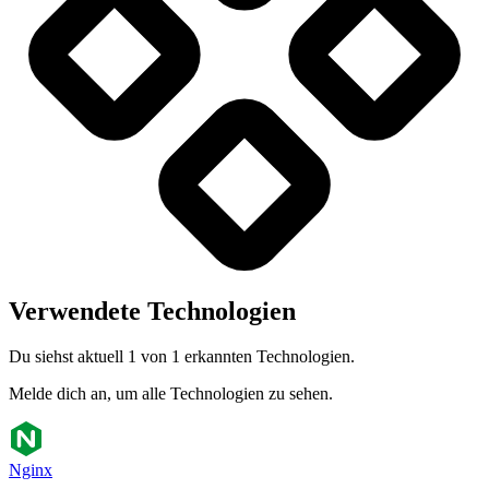
Verwendete Technologien
Du siehst aktuell 1 von 1 erkannten Technologien.
Melde dich an, um alle Technologien zu sehen.
Nginx