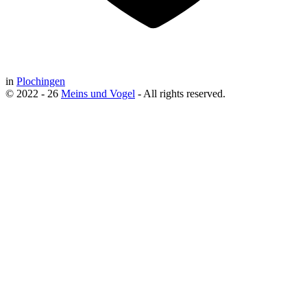
in
Plochingen
© 2022 - 26
Meins und Vogel
- All rights reserved.