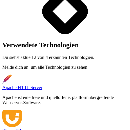
Verwendete Technologien
Du siehst aktuell 2 von 4 erkannten Technologien.
Melde dich an, um alle Technologien zu sehen.
Apache HTTP Server
Apache ist eine freie und quelloffene, plattformübergreifende
Webserver-Software.