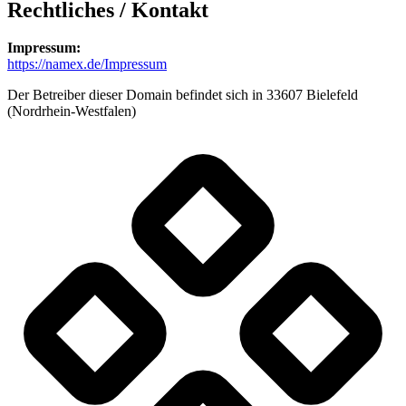
Rechtliches / Kontakt
Impressum:
https://namex.de/Impressum
Der Betreiber dieser Domain befindet sich in 33607 Bielefeld
(Nordrhein-Westfalen)