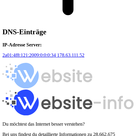
DNS-Einträge
IP-Adresse Server:
2a01:4f8:121:2009:0:0:0:34
178.63.111.52
Du möchtest das Internet besser verstehen?
Bei uns findest du detaillierte Informationen zu 28.662.675