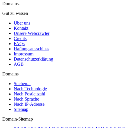
Domains.
Gut zu wissen
Über uns
Kontakt
Unsere Webcrawler
Credits
FAQs
Haftungsausschluss
Impressum
Datenschutzerklärung
AGB
Domains
Suchen...
Nach Technologie
Nach Postleitzahl
Nach Sprache
Nach IP-Adresse
Sitemap
Domain-Sitemap