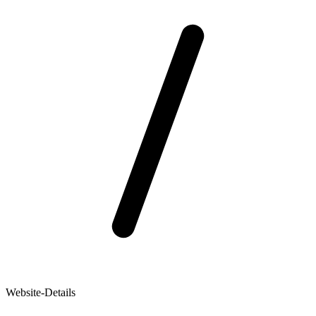
Website-Details