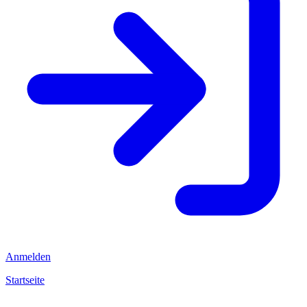
Anmelden
Startseite