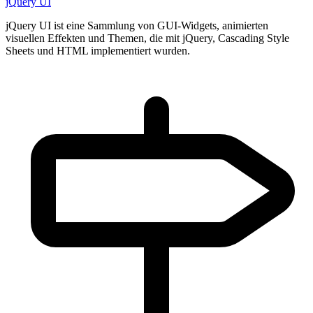
jQuery UI
jQuery UI ist eine Sammlung von GUI-Widgets, animierten
visuellen Effekten und Themen, die mit jQuery, Cascading Style
Sheets und HTML implementiert wurden.