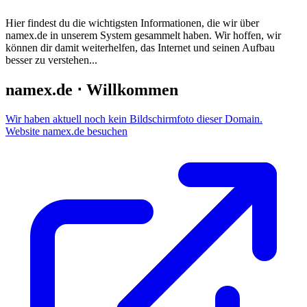
Hier findest du die wichtigsten Informationen, die wir über
namex.de
in unserem System gesammelt haben. Wir hoffen, wir
können dir damit weiterhelfen, das Internet und seinen Aufbau
besser zu verstehen...
namex.de ⋅ Willkommen
Wir haben aktuell noch kein Bildschirmfoto dieser Domain.
Website namex.de besuchen