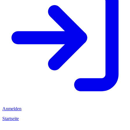
Anmelden
Startseite