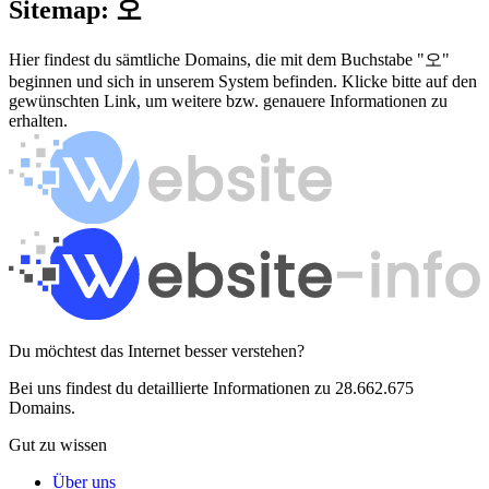
Sitemap: 오
Hier findest du sämtliche Domains, die mit dem Buchstabe "오"
beginnen und sich in unserem System befinden. Klicke bitte auf den
gewünschten Link, um weitere bzw. genauere Informationen zu
erhalten.
Du möchtest das Internet besser verstehen?
Bei uns findest du detaillierte Informationen zu 28.662.675
Domains.
Gut zu wissen
Über uns