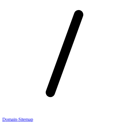
Domain-Sitemap