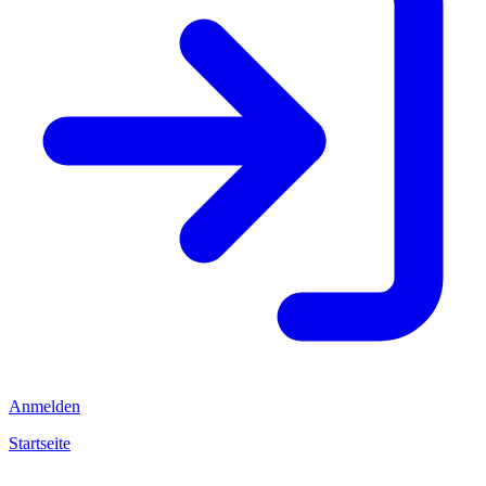
Anmelden
Startseite